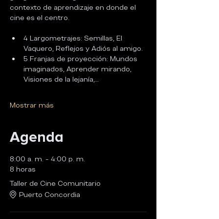
contexto de aprendizaje en donde el 
cine es el centro.
4 Largometrajes: Semillas, El 
Vaquero, Reflejos y Adiós al amigo.
5 Franjas de proyección: Mundos 
imaginados, Aprender mirando, 
Visiones de la lejanía,…
Mostrar más
Agenda
8:00 a. m. - 4:00 p. m.
8 horas
Taller de Cine Comunitario
Puerto Concordia