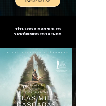
Iniciar sesión
TÍTULOS DISPONIBLES
Y PRÓXIMOS ESTRENOS