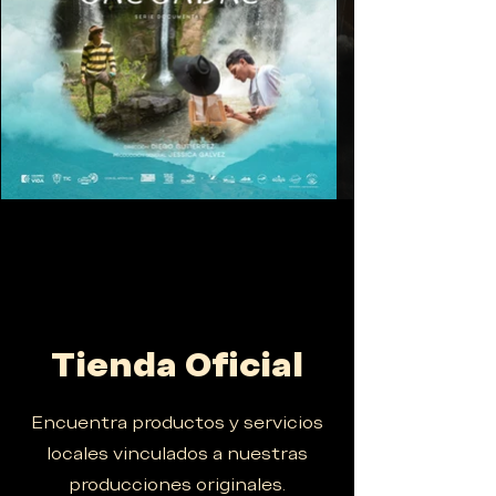
Ver
Tienda Oficial
Encuentra productos y servicios
locales vinculados a nuestras
producciones originales.